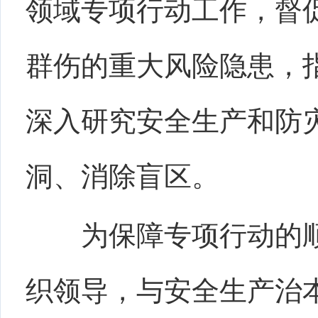
领域专项行动工作，督
群伤的重大风险隐患，
深入研究安全生产和防
洞、消除盲区。
为保障专项行动的
织领导，与安全生产治