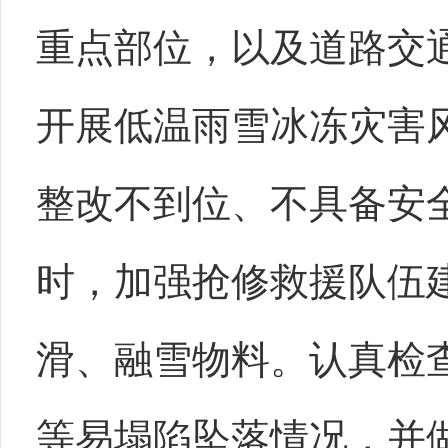
重点部位，以及道路交
开展低温雨雪冰冻灾害
整改不到位、不具备安
时，加强抢修救援队伍
滑、融雪物料。认真检
等易塌陷坠落情况，并