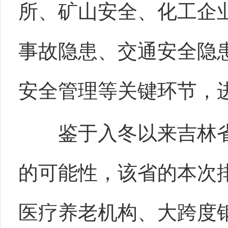
所、矿山安全、化工企
事故隐患、交通安全隐
安全管理等关键环节，
鉴于入冬以来吉林
的可能性，
该省的本次
医疗养老机构、大跨度