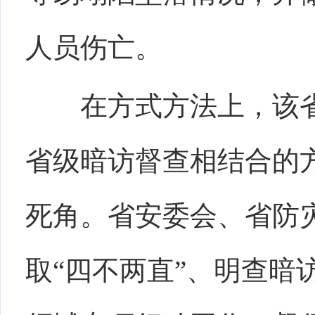
人员伤亡。
在方式方法上，
该
省级暗访督查相结合的
死角。
省安委会、省防
取
“四不两直”、明查暗