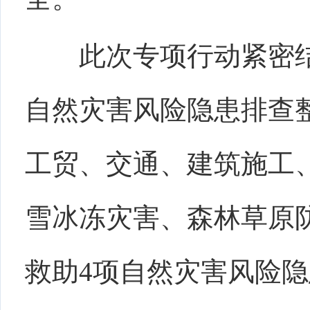
此次专项行动紧密
自然灾害风险隐患排查
工贸、交通、建筑施工
雪冰冻灾害
、
森林草原
救助
4
项自然灾害风险隐