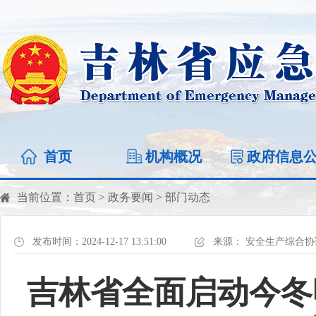
首页
机构概况
政府信息
当前位置：
首页
>
政务要闻
>
部门动态
发布时间：2024-12-17 13:51:00
来源：
安全生产综合协
吉林省全面启动今冬