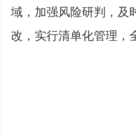
域，加强风险研判，及
改，实行清单化管理，