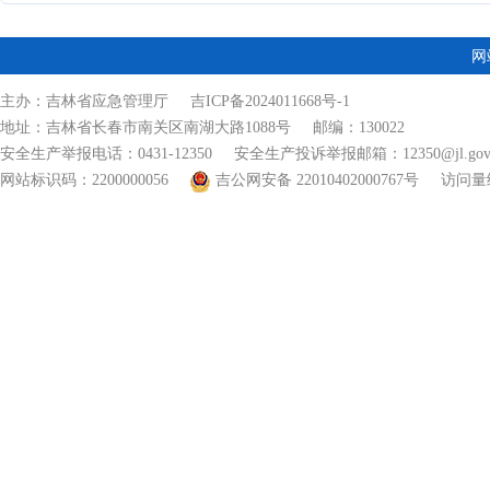
网
主办：吉林省应急管理厅
吉ICP备2024011668号-1
地址：吉林省长春市南关区南湖大路1088号 邮编：130022
安全生产举报电话：0431-12350 安全生产投诉举报邮箱：12350@jl.gov.
网站标识码：2200000056
吉公网安备 22010402000767号
访问量