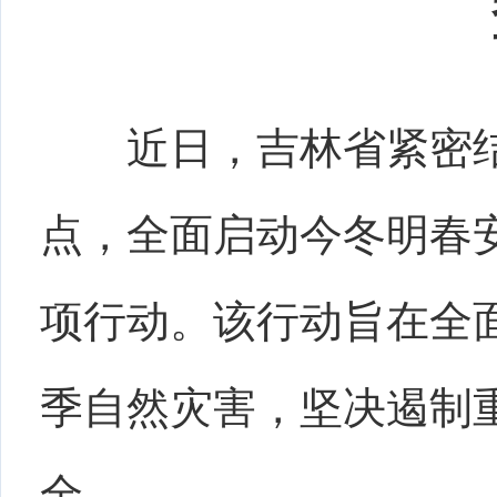
近日，
吉林省紧密
点，全面启动今冬明春
项行动。该行动旨在全
季自然灾害，坚决遏制
全。