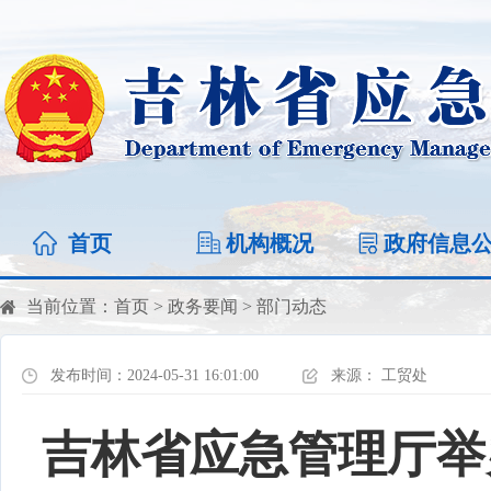
首页
机构概况
政府信息
当前位置：
首页
>
政务要闻
>
部门动态
发布时间：2024-05-31 16:01:00
来源：
工贸处
吉林省应急管理厅举