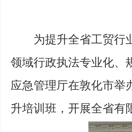
为提升全省工贸行
领域行政执法专业化、
应急管理厅在敦化市举
升培训班
，
开展全省有