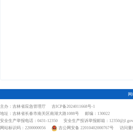
网
主办：吉林省应急管理厅
吉ICP备2024011668号-1
地址：吉林省长春市南关区南湖大路1088号 邮编：130022
安全生产举报电话：0431-12350 安全生产投诉举报邮箱：12350@jl.gov.
网站标识码：2200000056
吉公网安备 22010402000767号
访问量