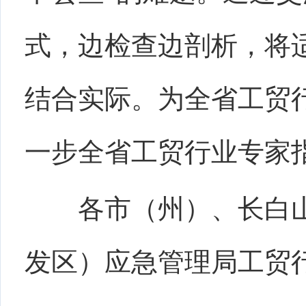
式，边检查边剖析，将
结合实际。为全省工贸
一步全省工贸行业专家
各市（州）、长白
发区）应急管理局工贸