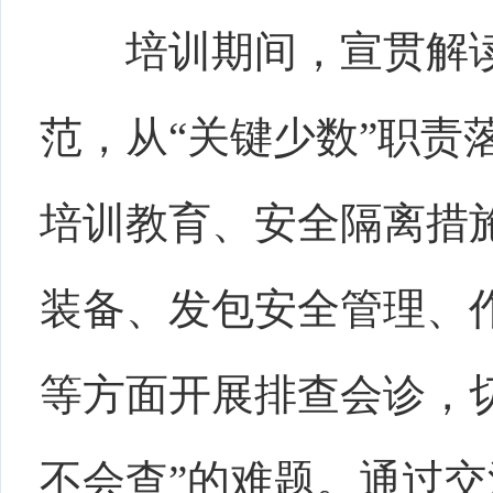
培训期间，
宣贯解
范，从
“关键少数”职
培训教育、安全隔离措
装备、发包安全管理、
等方面开展排查会诊，
不会查”的难题
。
通过交