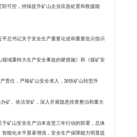
可防可控，持续提升矿山企业应急处置和救援能
近平总书记关于安全生产
重要论述和重要批示指示
山领域重特大生产安全事故的硬措施》和《煤矿安
生产责任，严格矿山安全准入，加快矿山转型升
法办矿、依法管矿，
深入开展隐患排查整
治和重大
关于矿山安全生产治本攻坚三年行动的部署，总体
、智能化水平显著增强，安全生产保障能力明显提