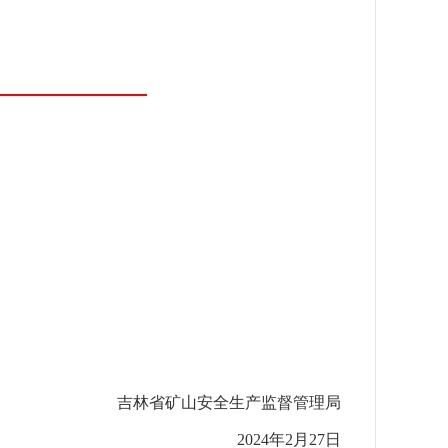
吉林省矿山安全生产监督管理局
2024年2月2
7
日