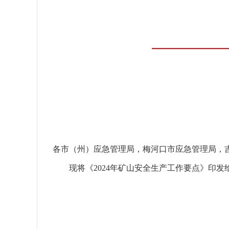
各市
（
州
）
应急管理局，梅河口市应急管理局，
现将《
2024年矿山安全生产工作要点
》印发