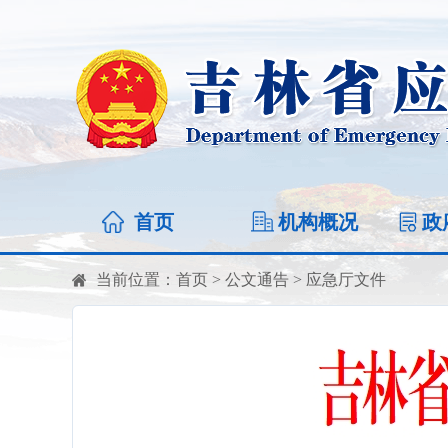
首页
机构概况
政
当前位置：
首页
>
公文通告
>
应急厅文件