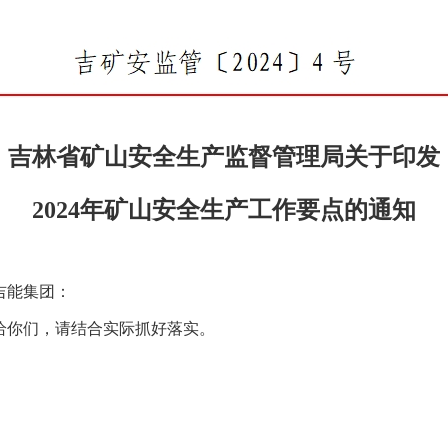
吉林省矿山安全生产监督管理局关于印发
2024年矿山安全生产工作要点的通知
吉能集团：
给你们，请结合实际抓好落实。