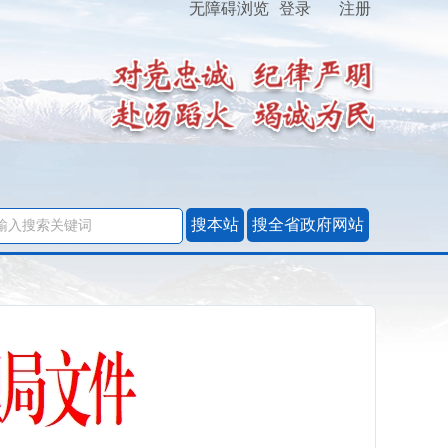
无障碍浏览
登录
注册