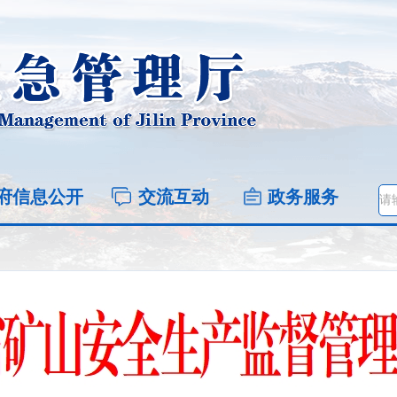
府信息公开
交流互动
政务服务