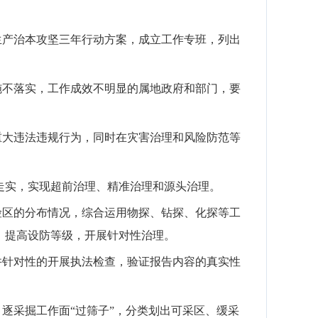
生产治本攻坚三年行动方案，成立工作专班，列出
施不落实，工作成效不明显的属地政府和部门，要
重大违法违规行为，同时在灾害治理和风险防范等
走实，实现超前治理、精准治理和源头治理。
险区的分布情况，综合运用物探、钻探、化探等工
，提高设防等级，开展针对性治理。
并针对性的开展执法检查，验证报告内容的真实性
、逐采掘工作面
“过筛子”，分类划出可采区、缓采