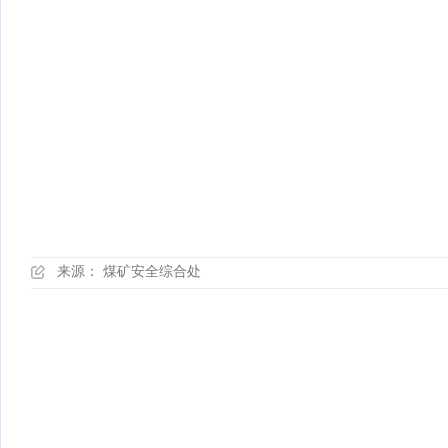
来源：
煤矿安全综合处