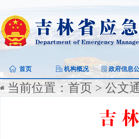
首页
机构概况
政府信息
当前位置：
首页
>
公文