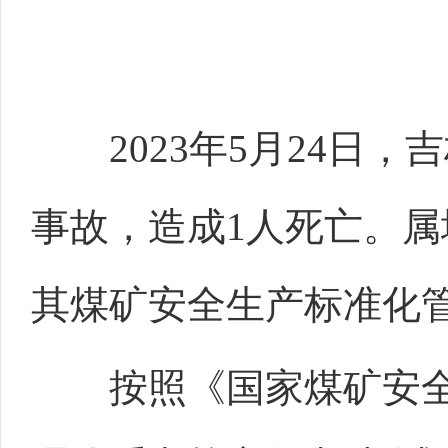
2023年5月24
事故，造成1人死亡。
其煤矿安全生产标准化
按照
《国家煤矿安