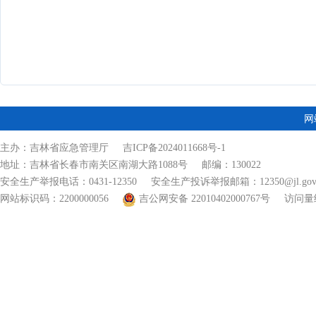
网
主办：吉林省应急管理厅
吉ICP备2024011668号-1
地址：吉林省长春市南关区南湖大路1088号 邮编：130022
安全生产举报电话：0431-12350 安全生产投诉举报邮箱：12350@jl.gov.
网站标识码：2200000056
吉公网安备 22010402000767号
访问量